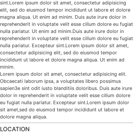
sint.Lorem ipsum dolor sit amet, consectetur adipisicing
elit, sed do eiusmod tempor incididunt ut labore et dolore
magna aliqua. Ut enim ad minim. Duis aute irure dolor in
reprehenderit in voluptate velit esse cillum dolore eu fugiat
nulla pariatur. Ut enim ad minim.Duis aute irure dolor in
reprehenderit in voluptate velit esse cillum dolore eu fugiat
nulla pariatur. Excepteur sint.Lorem ipsum dolor sit amet,
consectetur adipisicing elit, sed do eiusmod tempor
incididunt ut labore et dolore magna aliqua. Ut enim ad
minim.
Lorem ipsum dolor sit amet, consectetur adipisicing elit.
Obcaecati laborum ipsa, a voluptates libero possimus
sapien3e sint odit iusto blanditiis doloribus. Duis aute irure
dolor in reprehenderit in voluptate velit esse cillum dolore
eu fugiat nulla pariatur. Excepteur sint.Lorem ipsum dolor
sit amet,sed do eiusmod tempor incididunt ut labore et
dolore magna aliqua.
LOCATION