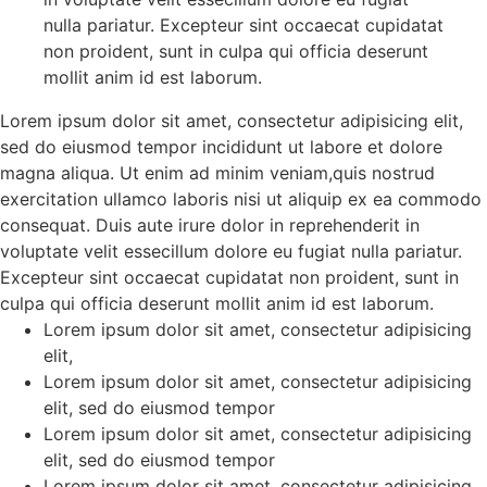
nulla pariatur. Excepteur sint occaecat cupidatat
non proident, sunt in culpa qui officia deserunt
mollit anim id est laborum.
Lorem ipsum dolor sit amet, consectetur adipisicing elit,
sed do eiusmod tempor incididunt ut labore et dolore
magna aliqua. Ut enim ad minim veniam,quis nostrud
exercitation ullamco laboris nisi ut aliquip ex ea commodo
consequat. Duis aute irure dolor in reprehenderit in
voluptate velit essecillum dolore eu fugiat nulla pariatur.
Excepteur sint occaecat cupidatat non proident, sunt in
culpa qui officia deserunt mollit anim id est laborum.
Lorem ipsum dolor sit amet, consectetur adipisicing
elit,
Lorem ipsum dolor sit amet, consectetur adipisicing
elit, sed do eiusmod tempor
Lorem ipsum dolor sit amet, consectetur adipisicing
elit, sed do eiusmod tempor
Lorem ipsum dolor sit amet, consectetur adipisicing