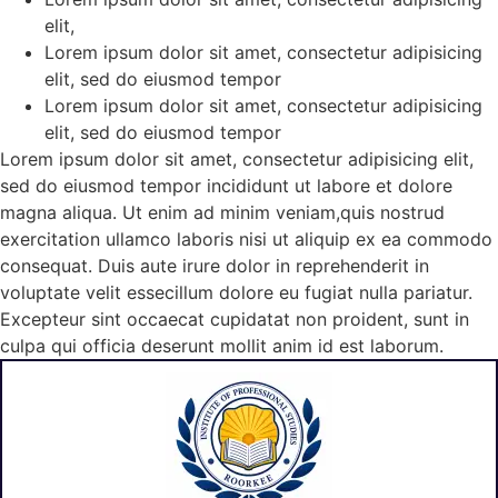
elit,
Lorem ipsum dolor sit amet, consectetur adipisicing
elit, sed do eiusmod tempor
Lorem ipsum dolor sit amet, consectetur adipisicing
elit, sed do eiusmod tempor
Lorem ipsum dolor sit amet, consectetur adipisicing elit,
sed do eiusmod tempor incididunt ut labore et dolore
magna aliqua. Ut enim ad minim veniam,quis nostrud
exercitation ullamco laboris nisi ut aliquip ex ea commodo
consequat. Duis aute irure dolor in reprehenderit in
voluptate velit essecillum dolore eu fugiat nulla pariatur.
Excepteur sint occaecat cupidatat non proident, sunt in
culpa qui officia deserunt mollit anim id est laborum.